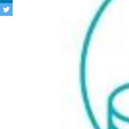
TWITTER